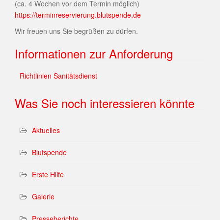
(ca. 4 Wochen vor dem Termin möglich)
https://terminreservierung.blutspende.de
Wir freuen uns Sie begrüßen zu dürfen.
Informationen zur Anforderung
Richtlinien Sanitätsdienst
Was Sie noch interessieren könnte
Aktuelles
Blutspende
Erste Hilfe
Galerie
Presseberichte