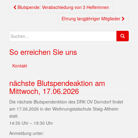
Blutspende: Verabschiedung von 3 Helferinnen
Ehrung langjähriger Mitglieder
So erreichen Sie uns
Kontakt
nächste Blutspendeaktion am
Mittwoch, 17.06.2026
Die nächste Blutspendenktion des DRK OV Dorndorf findet
am 17.06.2026 in der Weihnungstalschule Staig-Altheim
statt.
14:30 Uhr – 19:30 Uhr
Anmeldung unter: