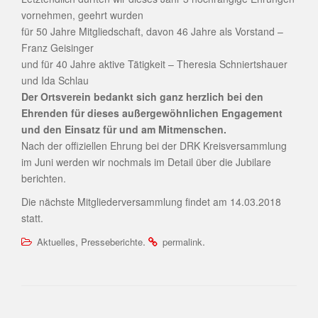
vornehmen, geehrt wurden
für 50 Jahre Mitgliedschaft, davon 46 Jahre als Vorstand –
Franz Geisinger
und für 40 Jahre aktive Tätigkeit – Theresia Schniertshauer
und Ida Schlau
Der Ortsverein bedankt sich ganz herzlich bei den
Ehrenden für dieses außergewöhnlichen Engagement
und den Einsatz für und am Mitmenschen.
Nach der offiziellen Ehrung bei der DRK Kreisversammlung
im Juni werden wir nochmals im Detail über die Jubilare
berichten.
Die nächste Mitgliederversammlung findet am 14.03.2018
statt.
,
.
.
Aktuelles
Presseberichte
permalink