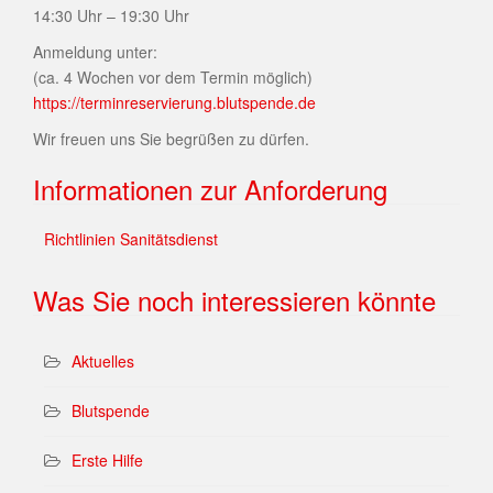
14:30 Uhr – 19:30 Uhr
Anmeldung unter:
(ca. 4 Wochen vor dem Termin möglich)
https://terminreservierung.blutspende.de
Wir freuen uns Sie begrüßen zu dürfen.
Informationen zur Anforderung
Richtlinien Sanitätsdienst
Was Sie noch interessieren könnte
Aktuelles
Blutspende
Erste Hilfe