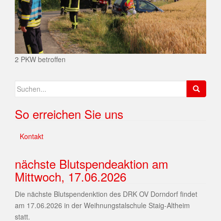
2 PKW betroffen
So erreichen Sie uns
Kontakt
nächste Blutspendeaktion am
Mittwoch, 17.06.2026
Die nächste Blutspendenktion des DRK OV Dorndorf findet
am 17.06.2026 in der Weihnungstalschule Staig-Altheim
statt.