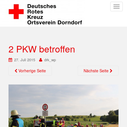
Toggl
2 PKW betroffen
27. Juli 2015
drk_wp
Vorherige Seite
Nächste Seite