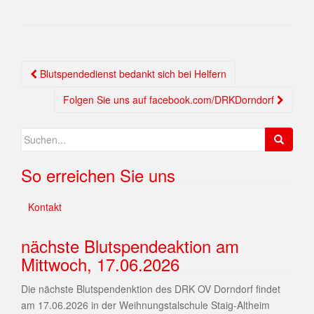
Blutspendedienst bedankt sich bei Helfern
Folgen Sie uns auf facebook.com/DRKDorndorf
So erreichen Sie uns
Kontakt
nächste Blutspendeaktion am
Mittwoch, 17.06.2026
Die nächste Blutspendenktion des DRK OV Dorndorf findet
am 17.06.2026 in der Weihnungstalschule Staig-Altheim