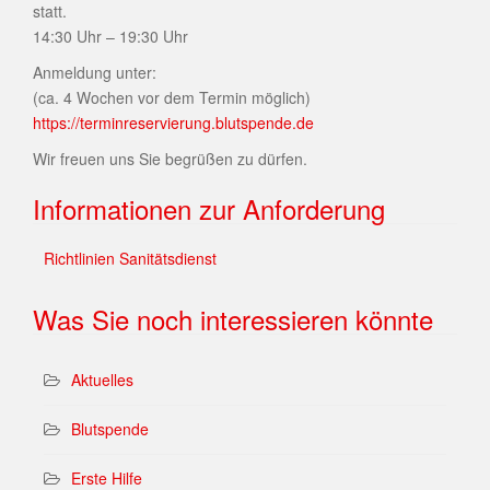
statt.
14:30 Uhr – 19:30 Uhr
Anmeldung unter:
(ca. 4 Wochen vor dem Termin möglich)
https://terminreservierung.blutspende.de
Wir freuen uns Sie begrüßen zu dürfen.
Informationen zur Anforderung
Richtlinien Sanitätsdienst
Was Sie noch interessieren könnte
Aktuelles
Blutspende
Erste Hilfe