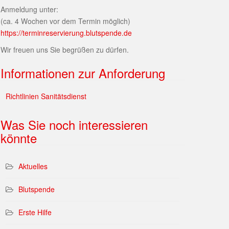
Anmeldung unter:
(ca. 4 Wochen vor dem Termin möglich)
https://terminreservierung.blutspende.de
Wir freuen uns Sie begrüßen zu dürfen.
Informationen zur Anforderung
Richtlinien Sanitätsdienst
Was Sie noch interessieren
könnte
Aktuelles
Blutspende
Erste Hilfe