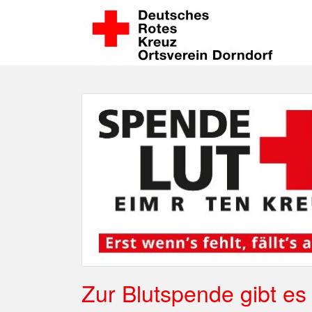
Zur Blutspende gibt es 