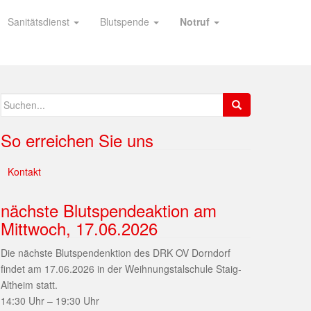
Sanitätsdienst
Blutspende
Notruf
So erreichen Sie uns
Kontakt
nächste Blutspendeaktion am
Mittwoch, 17.06.2026
Die nächste Blutspendenktion des DRK OV Dorndorf
findet am 17.06.2026 in der Weihnungstalschule Staig-
Altheim statt.
14:30 Uhr – 19:30 Uhr