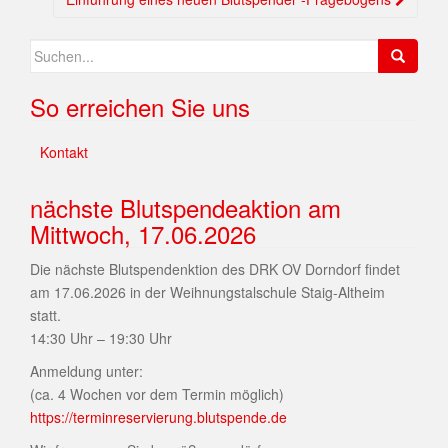
So erreichen Sie uns
Kontakt
nächste Blutspendeaktion am
Mittwoch, 17.06.2026
Die nächste Blutspendenktion des DRK OV Dorndorf findet
am 17.06.2026 in der Weihnungstalschule Staig-Altheim
statt.
14:30 Uhr – 19:30 Uhr
Anmeldung unter:
(ca. 4 Wochen vor dem Termin möglich)
https://terminreservierung.blutspende.de