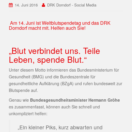
14. Juni 2016
DRK Dorndorf - Social Media
Am 14. Juni ist Weltblutspendetag und das DRK
Dorndorf macht mit. Helfen auch Sie!
„Blut verbindet uns. Teile
Leben, spende Blut.“
Unter diesem Motto informieren das Bundesministerium für
Gesundheit (BMG) und die Bundeszentrale für
gesundheitliche Aufklärung (BZgA) und rufen bundesweit zur
Blutspende auf.
Genau wie
Bundesgesundheitsminister Hermann Gröhe
es zusammenfasst, können auch Sie schnell und
unkompliziert helfen:
„Ein kleiner Piks, kurz abwarten und