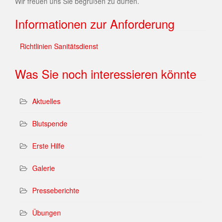
Wir freuen uns Sie begrüßen zu dürfen.
Informationen zur Anforderung
Richtlinien Sanitätsdienst
Was Sie noch interessieren könnte
Aktuelles
Blutspende
Erste Hilfe
Galerie
Presseberichte
Übungen